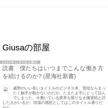
Giusaの部屋
2020年12月5日土曜日
読書 僕たちはいつまでこんな働き方
を続けるのか? (星海社新書)
威勢のいい長いタイトルのビジネス本、普段ならまっ
たく触手が動かないのだが、たまたま手にとって読ん
でしまった。今働いている業界を限りなき撤退戦と評
した人がいるが、現場の感想としてはこのタイトル通りだ
から。