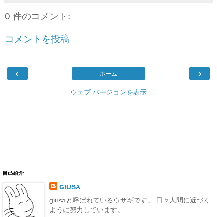
0 件のコメント:
コメントを投稿
‹
›
ホーム
ウェブ バージョンを表示
自己紹介
GIUSA
giusaと呼ばれているウサギです。 日々人間に近づく
ように努力しています。