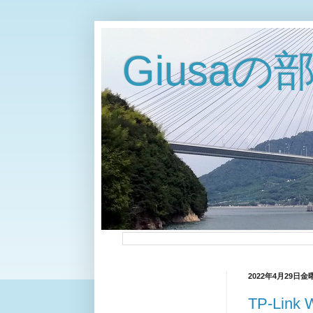
Giusaの
2022年4月29日金
TP-Link