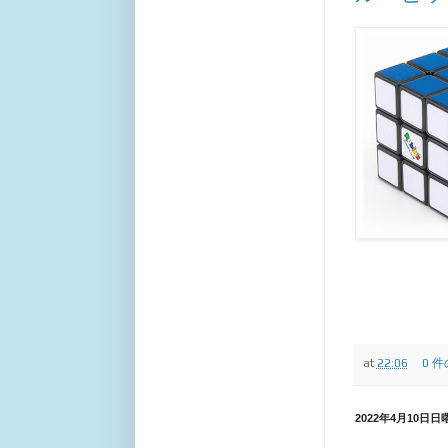
at
22:06
0 
2022年4月10日日