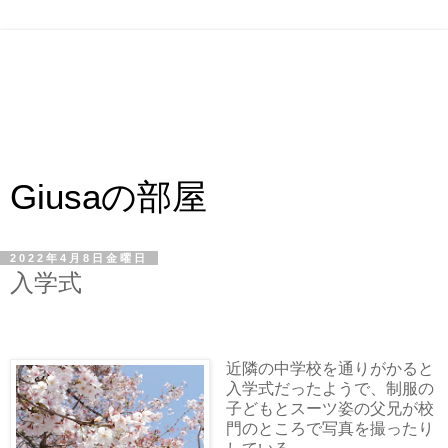
Giusaの部屋
2022年4月8日金曜日
入学式
近隣の中学校を通りがかると
入学式だったようで、制服の
子どもとスーツ姿の父兄が校
門のところで写真を撮ったり