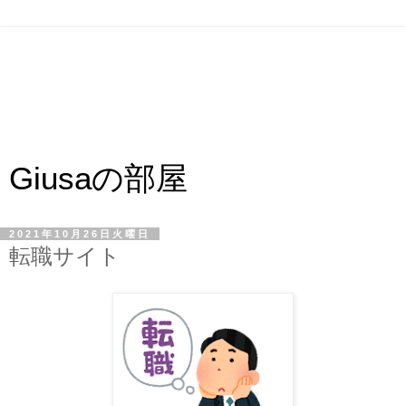
Giusaの部屋
2021年10月26日火曜日
転職サイト