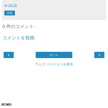
at
15:16
共有
0 件のコメント:
コメントを投稿
‹
›
ホーム
ウェブ バージョンを表示
自己紹介