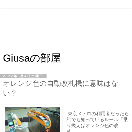
Giusaの部屋
2022年6月4日土曜日
オレンジ色の自動改札機に意味はな
い？
東京メトロの利用者だったら
誰でも知っているルール「乗
り換えはオレンジ色の改
札」。