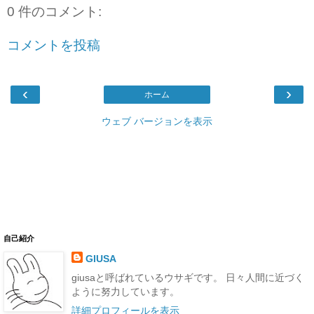
0 件のコメント:
コメントを投稿
‹
›
ホーム
ウェブ バージョンを表示
自己紹介
GIUSA
giusaと呼ばれているウサギです。 日々人間に近づく
ように努力しています。
詳細プロフィールを表示