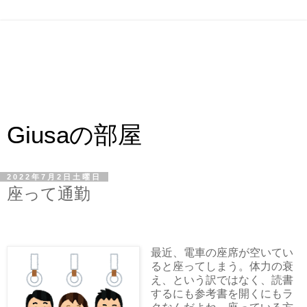
Giusaの部屋
2022年7月2日土曜日
座って通勤
最近、電車の座席が空いてい
ると座ってしまう。体力の衰
え、という訳ではなく、読書
するにも参考書を開くにもラ