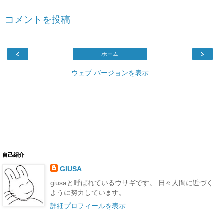
コメントを投稿
‹
›
ホーム
ウェブ バージョンを表示
自己紹介
GIUSA
giusaと呼ばれているウサギです。 日々人間に近づく
ように努力しています。
詳細プロフィールを表示