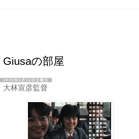
Giusaの部屋
2020年5月16日土曜日
大林宣彦監督