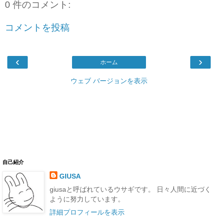
0 件のコメント:
コメントを投稿
‹
›
ホーム
ウェブ バージョンを表示
自己紹介
GIUSA
giusaと呼ばれているウサギです。 日々人間に近づく
ように努力しています。
詳細プロフィールを表示