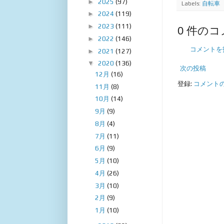
►
2025
(97)
Labels:
自転車
►
2024
(119)
►
2023
(111)
0 件のコ
►
2022
(146)
コメントを
►
2021
(127)
▼
2020
(136)
次の投稿
12月
(16)
登録:
コメントの投
11月
(8)
10月
(14)
9月
(9)
8月
(4)
7月
(11)
6月
(9)
5月
(10)
4月
(26)
3月
(10)
2月
(9)
1月
(10)