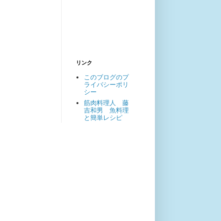
リンク
このブログのプ
ライバシーポリ
シー
筋肉料理人 藤
吉和男 魚料理
と簡単レシピ