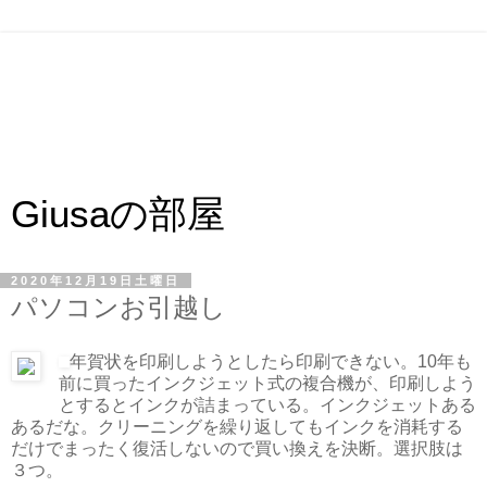
Giusaの部屋
2020年12月19日土曜日
パソコンお引越し
年賀状を印刷しようとしたら印刷できない。10年も
前に買ったインクジェット式の複合機が、印刷しよう
とするとインクが詰まっている。インクジェットある
あるだな。クリーニングを繰り返してもインクを消耗する
だけでまったく復活しないので買い換えを決断。選択肢は
３つ。