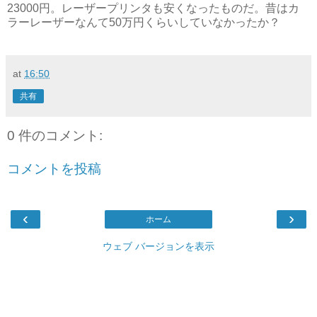
23000円。レーザープリンタも安くなったものだ。昔はカ
ラーレーザーなんて50万円くらいしていなかったか？
at
16:50
共有
0 件のコメント:
コメントを投稿
‹
›
ホーム
ウェブ バージョンを表示