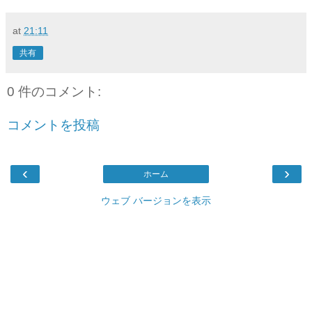
at
21:11
共有
0 件のコメント:
コメントを投稿
‹
›
ホーム
ウェブ バージョンを表示