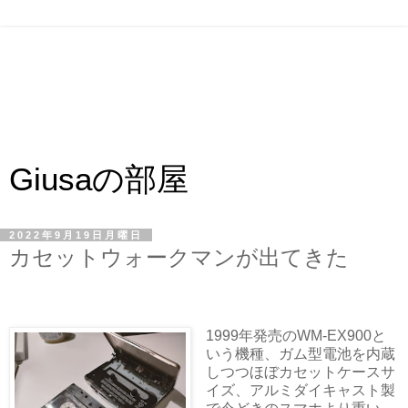
Giusaの部屋
2022年9月19日月曜日
カセットウォークマンが出てきた
1999年発売のWM-EX900と
いう機種、ガム型電池を内蔵
しつつほぼカセットケースサ
イズ、アルミダイキャスト製