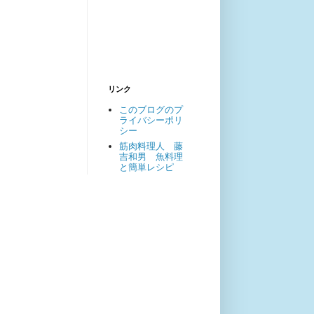
リンク
このブログのプ
ライバシーポリ
シー
筋肉料理人 藤
吉和男 魚料理
と簡単レシピ