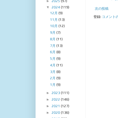
►
2025
(97)
▼
2024
(119)
次の投稿
12月
(9)
登録:
コメントの投
11月
(13)
10月
(12)
9月
(7)
8月
(11)
7月
(13)
6月
(8)
5月
(9)
4月
(11)
3月
(8)
2月
(9)
1月
(9)
►
2023
(111)
►
2022
(146)
►
2021
(127)
►
2020
(136)