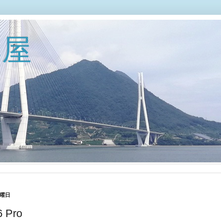
部屋
日曜日
6 Pro