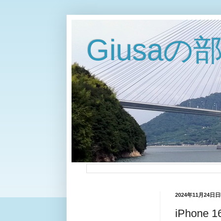
Giusaの
2024年11月24日
iPhone 1