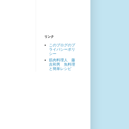
リンク
このブログのプ
ライバシーポリ
シー
筋肉料理人 藤
吉和男 魚料理
と簡単レシピ