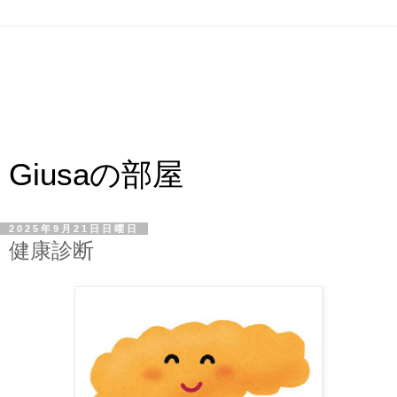
Giusaの部屋
2025年9月21日日曜日
健康診断