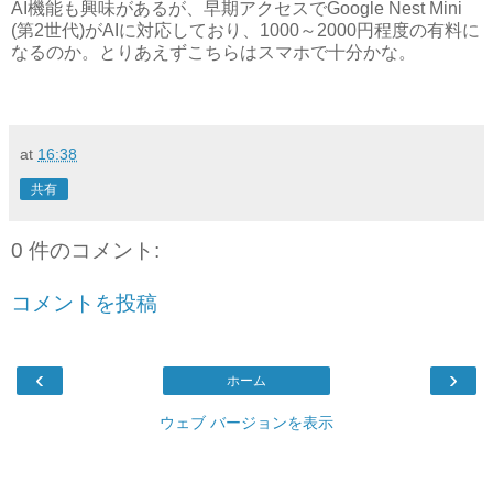
AI機能も興味があるが、早期アクセスでGoogle Nest Mini
(第2世代)がAIに対応しており、1000～2000円程度の有料に
なるのか。とりあえずこちらはスマホで十分かな。
at
16:38
共有
0 件のコメント:
コメントを投稿
‹
›
ホーム
ウェブ バージョンを表示