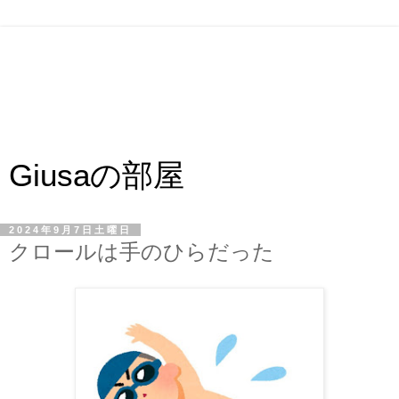
Giusaの部屋
2024年9月7日土曜日
クロールは手のひらだった