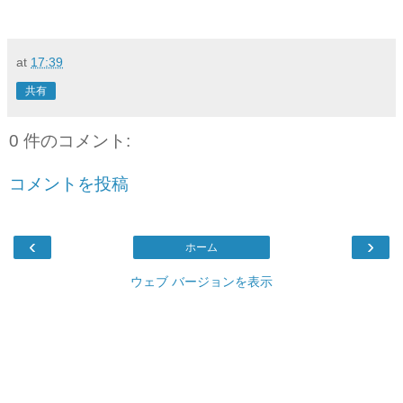
at
17:39
共有
0 件のコメント:
コメントを投稿
‹
›
ホーム
ウェブ バージョンを表示