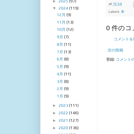
►
2025
(97)
at
15:50
▼
2024
(119)
Labels:
本
12月
(9)
11月
(13)
0 件のコ
10月
(12)
9月
(7)
コメントを
8月
(11)
次の投稿
7月
(13)
6月
(8)
登録:
コメントの投
5月
(9)
4月
(11)
3月
(8)
2月
(9)
1月
(9)
►
2023
(111)
►
2022
(146)
►
2021
(127)
►
2020
(136)