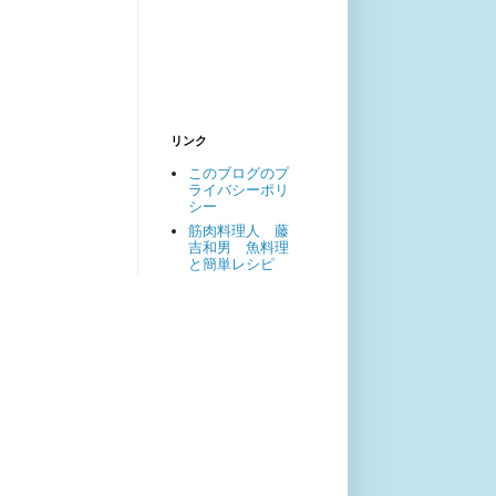
リンク
このブログのプ
ライバシーポリ
シー
筋肉料理人 藤
吉和男 魚料理
と簡単レシピ