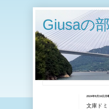
Giusaの
2024年9月16日月
文庫ドミ